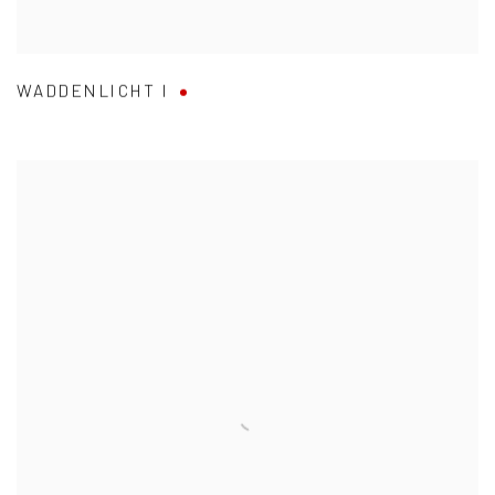
WADDENLICHT I