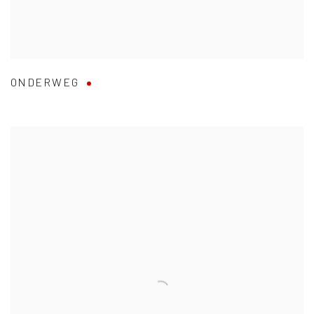
ONDERWEG