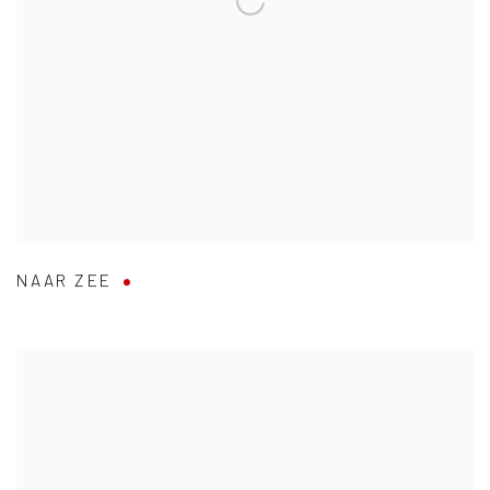
NAAR ZEE