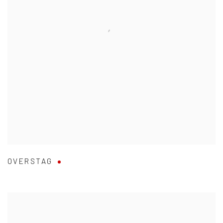
OVERSTAG