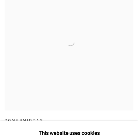
ZOMERMIDDAG
This website uses cookies