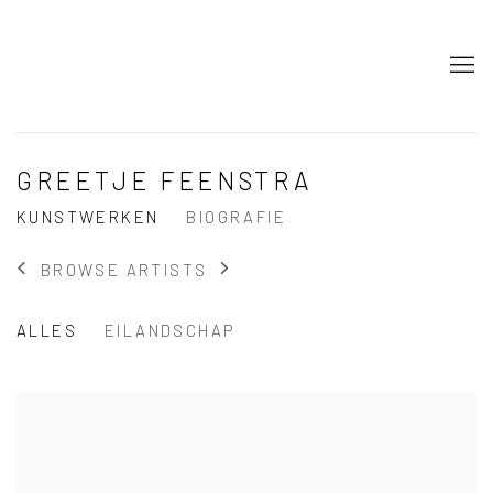
GREETJE FEENSTRA
KUNSTWERKEN
BIOGRAFIE
BROWSE ARTISTS
ALLES
EILANDSCHAP