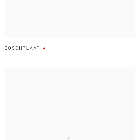
BOSCHPLAAT