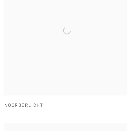
NOORDERLICHT