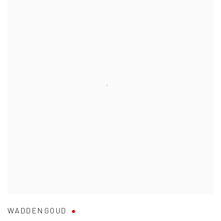
WADDENGOUD