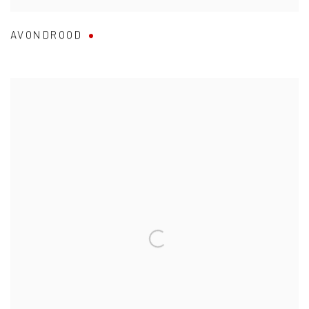
AVONDROOD