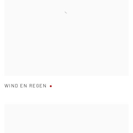
WIND EN REGEN