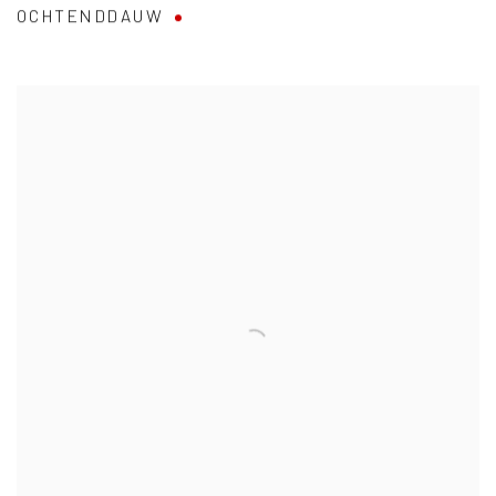
OCHTENDDAUW