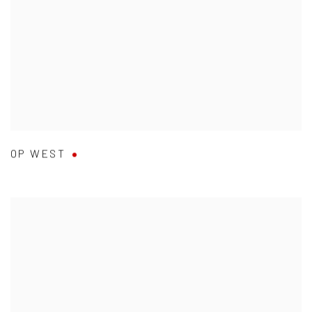
OP WEST