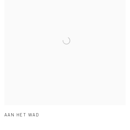
AAN HET WAD