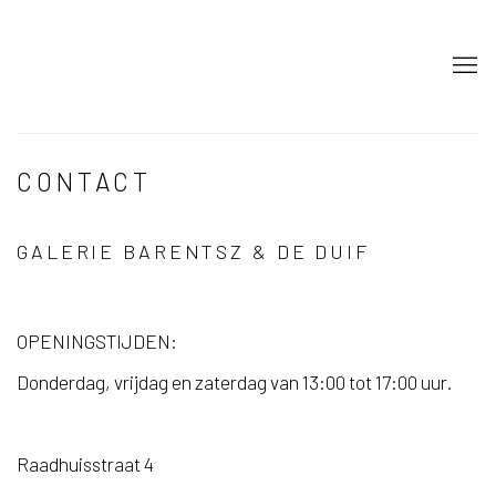
CONTACT
GALERIE BARENTSZ & DE DUIF
OPENINGSTIJDEN:
Donderdag, vrijdag en zaterdag van 13:00 tot 17:00 uur.
Raadhuisstraat 4