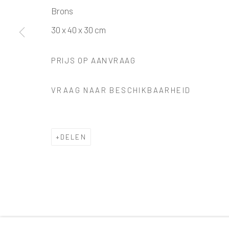
Brons
30 x 40 x 30 cm
PRIJS OP AANVRAAG
VRAAG NAAR BESCHIKBAARHEID
DELEN