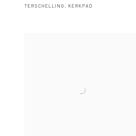
TERSCHELLING
,
KERKPAD