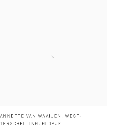
ANNETTE VAN WAAIJEN
,
WEST-
TERSCHELLING
,
GLOPJE