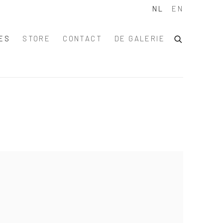
NL
EN
ES
STORE
CONTACT
DE GALERIE