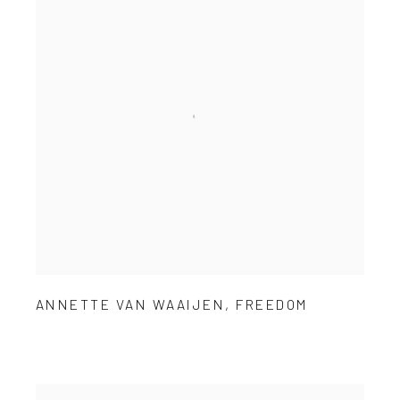
ANNETTE VAN WAAIJEN
,
FREEDOM