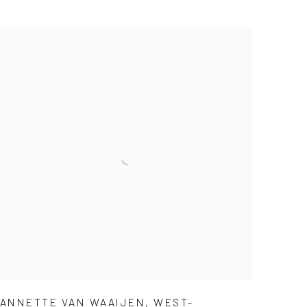
ANNETTE VAN WAAIJEN
,
WEST-