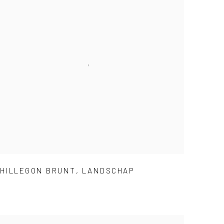
HILLEGON BRUNT
,
LANDSCHAP