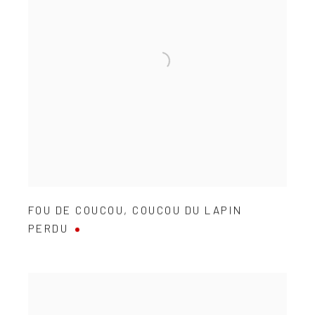
FOU DE COUCOU
,
COUCOU DU LAPIN
PERDU