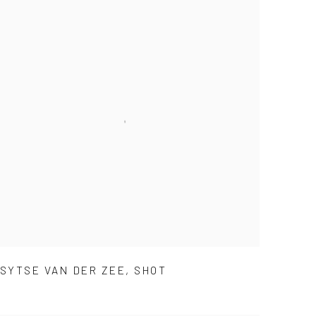
SYTSE VAN DER ZEE
,
SHOT