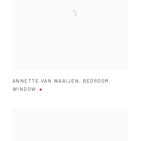
ANNETTE VAN WAAIJEN
,
BEDROOM
WINDOW