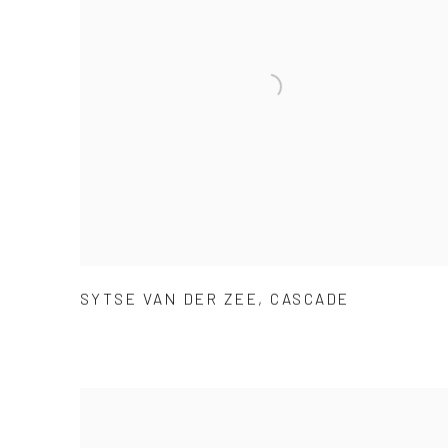
SYTSE VAN DER ZEE
,
CASCADE