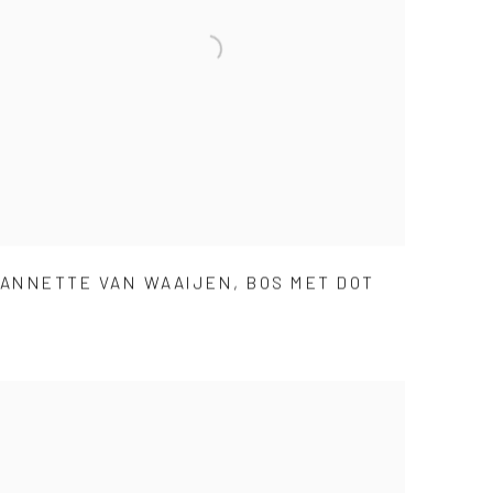
ANNETTE VAN WAAIJEN
,
BOS MET DOT