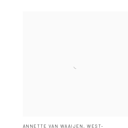
ANNETTE VAN WAAIJEN
,
WEST-