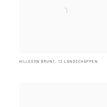
HILLEGON BRUNT
,
12 LANDSCHAPPEN