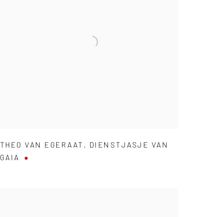
THEO VAN EGERAAT
,
DIENSTJASJE VAN
GAIA