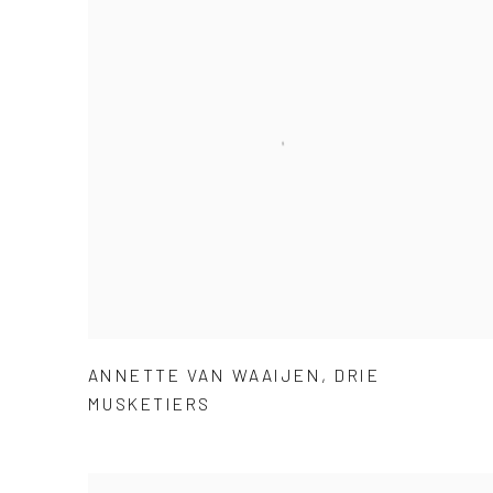
ANNETTE VAN WAAIJEN
,
DRIE
MUSKETIERS