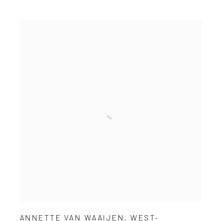
ANNETTE VAN WAAIJEN
,
WEST-