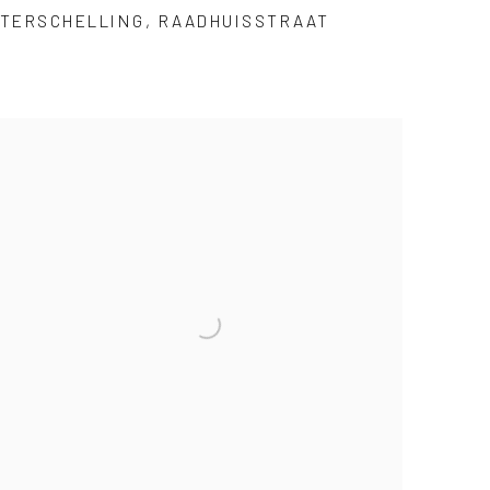
TERSCHELLING
,
RAADHUISSTRAAT