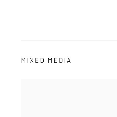
MIXED MEDIA