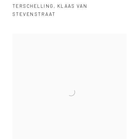
TERSCHELLING
,
KLAAS VAN
STEVENSTRAAT