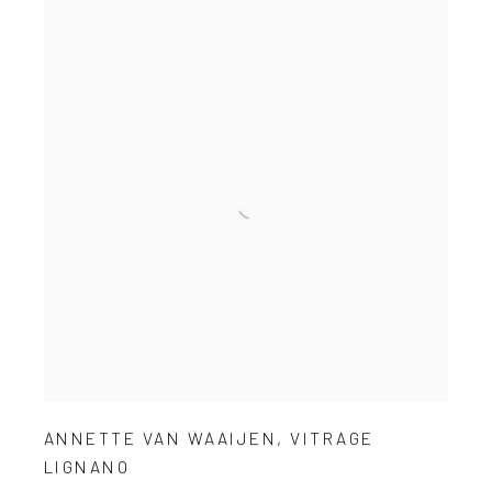
ANNETTE VAN WAAIJEN
,
VITRAGE
LIGNANO