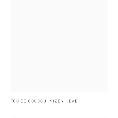
FOU DE COUCOU
,
MIZEN HEAD