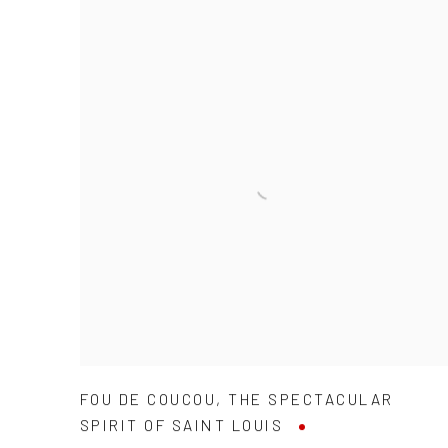
FOU DE COUCOU
,
THE SPECTACULAR
SPIRIT OF SAINT LOUIS