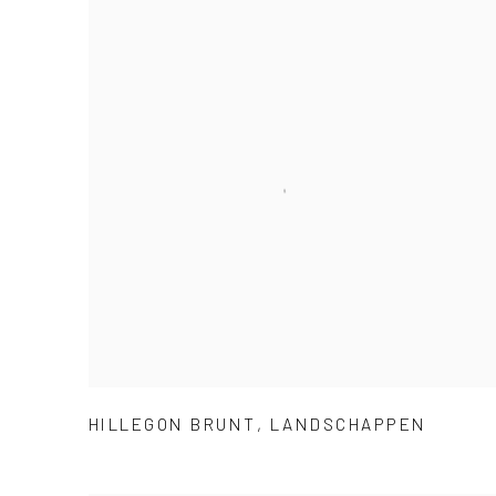
HILLEGON BRUNT
,
LANDSCHAPPEN